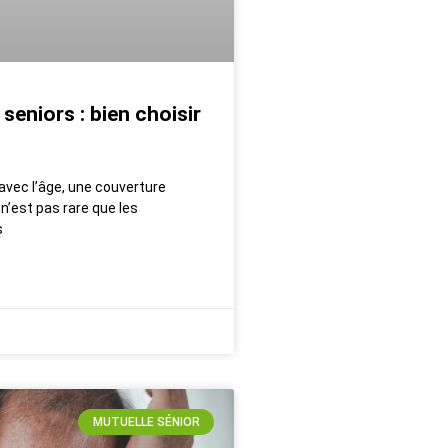
seniors : bien choisir
avec l’âge, une couverture
n’est pas rare que les
s
MUTUELLE SÉNIOR