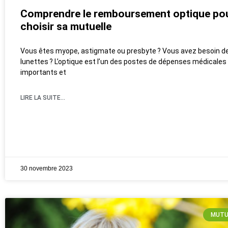
Comprendre le remboursement optique pou
choisir sa mutuelle
Vous êtes myope, astigmate ou presbyte ? Vous avez besoin de
lunettes ? L’optique est l’un des postes de dépenses médicales 
importants et
LIRE LA SUITE...
30 novembre 2023
MUTU