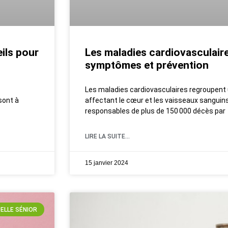
ils pour
Les maladies cardiovasculair
symptômes et prévention
Les maladies cardiovasculaires regroupent
 sont à
affectant le cœur et les vaisseaux sanguins
responsables de plus de 150 000 décès par
LIRE LA SUITE...
15 janvier 2024
ELLE SÉNIOR