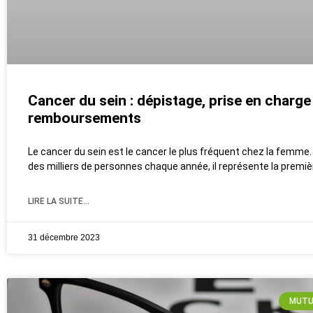
Cancer du sein : dépistage, prise en charge
remboursements
Le cancer du sein est le cancer le plus fréquent chez la femme
des milliers de personnes chaque année, il représente la premi
LIRE LA SUITE...
31 décembre 2023
MUTU