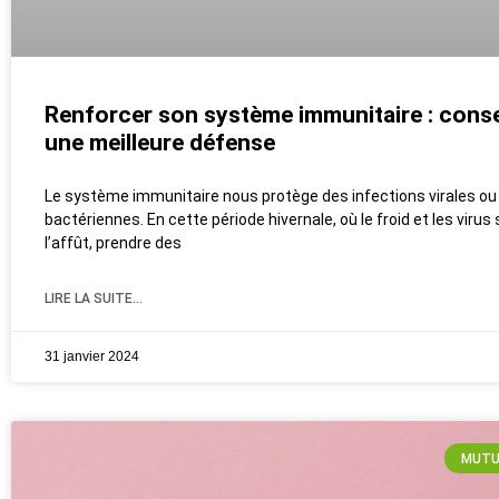
Renforcer son système immunitaire : conse
une meilleure défense
Le système immunitaire nous protège des infections virales ou
bactériennes. En cette période hivernale, où le froid et les virus
l’affût, prendre des
LIRE LA SUITE...
31 janvier 2024
MUTU