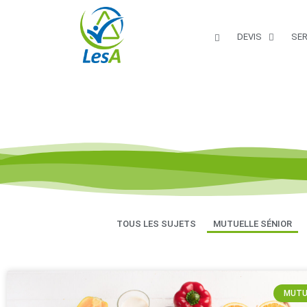
DEVIS
SER
TOUS LES SUJETS
MUTUELLE SÉNIOR
MUTU